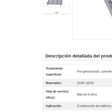
Descripción detallada del prod
Tratamiento
Pre-galvanizado, calient
superficial:
Materiales:
Q195~Q235
Vida de servicio
Más de 6 años
eficaz:
Aplicación:
Construcción de edificios a