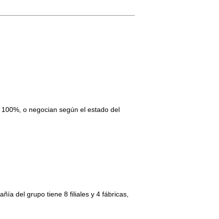
C 100%, o negocian según el estado del
del grupo tiene 8 filiales y 4 fábricas,