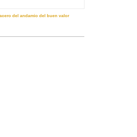
 acero del andamio del buen valor